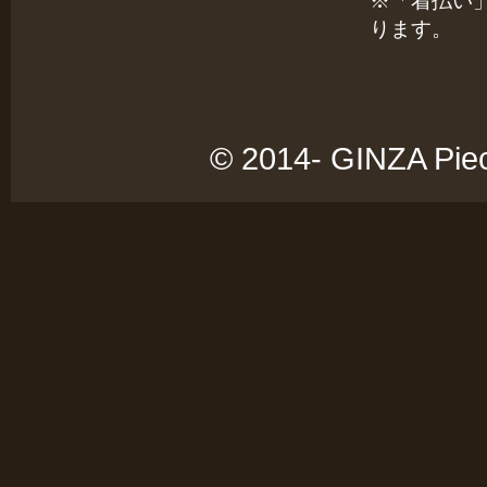
※「着払い
ります。
© 2014- GINZA Piece