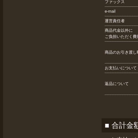
ファックス
e-mail
運営責任者
商品代金以外に
ご負担いただく費
商品のお引き渡し
お支払いについて
返品について
■ 合計