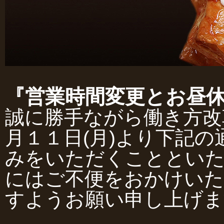
『営業時間変更とお昼
誠に勝手ながら働き方改
月１１日(月)より下記
みをいただくこととい
にはご不便をおかけいた
すようお願い申し上げま